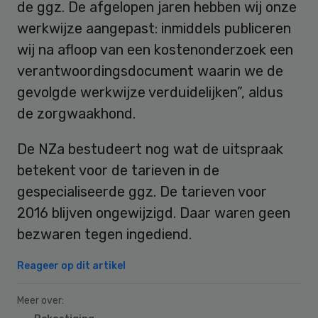
de ggz. De afgelopen jaren hebben wij onze
werkwijze aangepast: inmiddels publiceren
wij na afloop van een kostenonderzoek een
verantwoordingsdocument waarin we de
gevolgde werkwijze verduidelijken”, aldus
de zorgwaakhond.
De NZa bestudeert nog wat de uitspraak
betekent voor de tarieven in de
gespecialiseerde ggz. De tarieven voor
2016 blijven ongewijzigd. Daar waren geen
bezwaren tegen ingediend.
Reageer op dit artikel
Meer over: