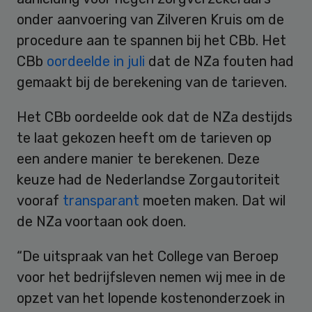
onder aanvoering van Zilveren Kruis om de
procedure aan te spannen bij het CBb. Het
CBb
oordeelde in juli
dat de NZa fouten had
gemaakt bij de berekening van de tarieven.
Het CBb oordeelde ook dat de NZa destijds
te laat gekozen heeft om de tarieven op
een andere manier te berekenen. Deze
keuze had de Nederlandse Zorgautoriteit
vooraf
transparant
moeten maken. Dat wil
de NZa voortaan ook doen.
“De uitspraak van het College van Beroep
voor het bedrijfsleven nemen wij mee in de
opzet van het lopende kostenonderzoek in