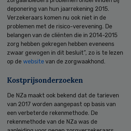
deponering van hun jaarrekening 2015.
Verzekeraars komen nu ook niet in de
problemen met de risico-verevening. De
belangen van de cliënten die in 2014-2015
zorg hebben gekregen hebben eveneens
zwaar gewogen in dit besluit”, zo is te lezen
op de
website
van de zorgwaakhond.
Kostprijsonderzoeken
De NZa maakt ook bekend dat de tarieven
van 2017 worden aangepast op basis van
een verbeterde rekenmethode. De
rekenmethode van de NZa was de
aanleiding voor negen zorgverzekeraars