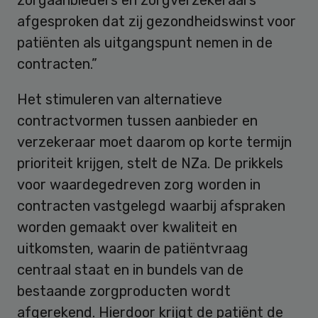
afgesproken dat zij gezondheidswinst voor
patiënten als uitgangspunt nemen in de
contracten.”
Het stimuleren van alternatieve
contractvormen tussen aanbieder en
verzekeraar moet daarom op korte termijn
prioriteit krijgen, stelt de NZa. De prikkels
voor waardegedreven zorg worden in
contracten vastgelegd waarbij afspraken
worden gemaakt over kwaliteit en
uitkomsten, waarin de patiëntvraag
centraal staat en in bundels van de
bestaande zorgproducten wordt
afgerekend. Hierdoor krijgt de patiënt de