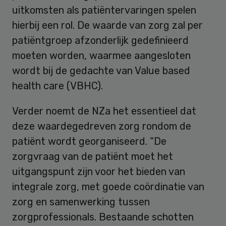
uitkomsten als patiëntervaringen spelen
hierbij een rol. De waarde van zorg zal per
patiëntgroep afzonderlijk gedefinieerd
moeten worden, waarmee aangesloten
wordt bij de gedachte van Value based
health care (VBHC).
Verder noemt de NZa het essentieel dat
deze waardegedreven zorg rondom de
patiënt wordt georganiseerd. “De
zorgvraag van de patiënt moet het
uitgangspunt zijn voor het bieden van
integrale zorg, met goede coördinatie van
zorg en samenwerking tussen
zorgprofessionals. Bestaande schotten