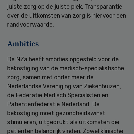
juiste zorg op de juiste plek. Transparantie
over de uitkomsten van zorg is hiervoor een
randvoorwaarde.
Ambities
De NZa heeft ambities opgesteld voor de
bekostiging van de medisch-specialistische
zorg, samen met onder meer de
Nederlandse Vereniging van Ziekenhuizen,
de Federatie Medisch Specialisten en
Patiëntenfederatie Nederland. De
bekostiging moet gezondheidswinst
stimuleren, uitgedrukt als uitkomsten die
patiënten belangrijk vinden. Zowel klinische