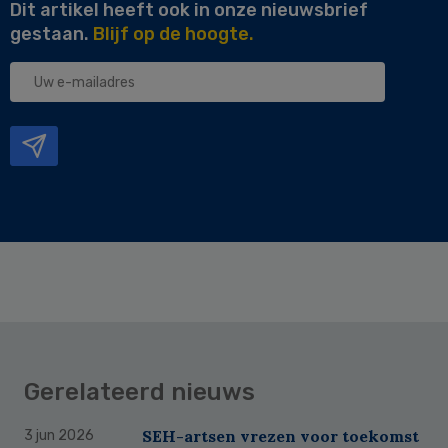
Dit artikel heeft ook in onze nieuwsbrief
gestaan.
Blijf op de hoogte.
Uw
e-
mailadres
Gerelateerd nieuws
SEH-artsen vrezen voor toekomst
3 jun 2026