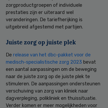
zorgproductgroepen of individuele
prestaties zijn er uiteraard wel
veranderingen. De tariefherijking is
uitgebreid afgestemd met partijen.
Juiste zorg op juiste plek
De
release van het dbc-pakket voor de
medisch-specialistische zorg 2023
bevat
een aantal aanpassingen om de beweging
naar de juiste zorg op de juiste plek te
stimuleren. De aanpassingen ondersteunen
verschuiving van zorg van kliniek naar
dagverpleging, polikliniek en thuissituatie.
Verder komen er meer mogelijkheden voor