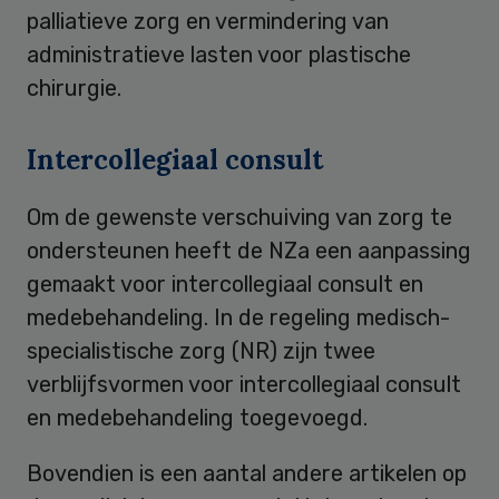
palliatieve zorg en vermindering van
administratieve lasten voor plastische
chirurgie.
Intercollegiaal consult
Om de gewenste verschuiving van zorg te
ondersteunen heeft de NZa een aanpassing
gemaakt voor intercollegiaal consult en
medebehandeling. In de regeling medisch-
specialistische zorg (NR) zijn twee
verblijfsvormen voor intercollegiaal consult
en medebehandeling toegevoegd.
Bovendien is een aantal andere artikelen op