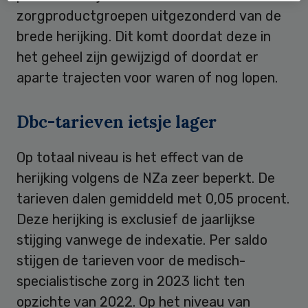
zorgproductgroepen uitgezonderd van de
brede herijking. Dit komt doordat deze in
het geheel zijn gewijzigd of doordat er
aparte trajecten voor waren of nog lopen.
Dbc-tarieven ietsje lager
Op totaal niveau is het effect van de
herijking volgens de NZa zeer beperkt. De
tarieven dalen gemiddeld met 0,05 procent.
Deze herijking is exclusief de jaarlijkse
stijging vanwege de indexatie. Per saldo
stijgen de tarieven voor de medisch-
specialistische zorg in 2023 licht ten
opzichte van 2022. Op het niveau van