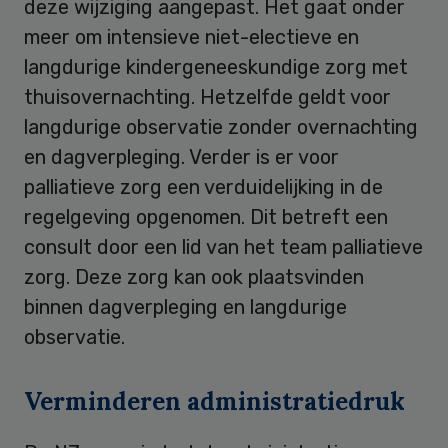
deze wijziging aangepast. Het gaat onder
meer om intensieve niet-electieve en
langdurige kindergeneeskundige zorg met
thuisovernachting. Hetzelfde geldt voor
langdurige observatie zonder overnachting
en dagverpleging. Verder is er voor
palliatieve zorg een verduidelijking in de
regelgeving opgenomen. Dit betreft een
consult door een lid van het team palliatieve
zorg. Deze zorg kan ook plaatsvinden
binnen dagverpleging en langdurige
observatie.
Verminderen administratiedruk