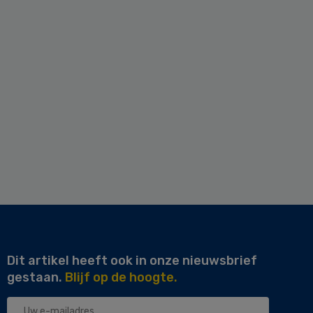
Dit artikel heeft ook in onze nieuwsbrief
gestaan.
Blijf op de hoogte.
Uw