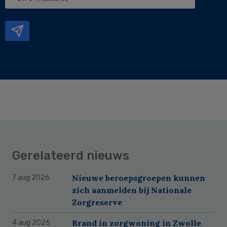
e-
mailadres
Gerelateerd nieuws
Nieuwe beroepsgroepen kunnen
7 aug 2026
zich aanmelden bij Nationale
Zorgreserve
Brand in zorgwoning in Zwolle
4 aug 2026