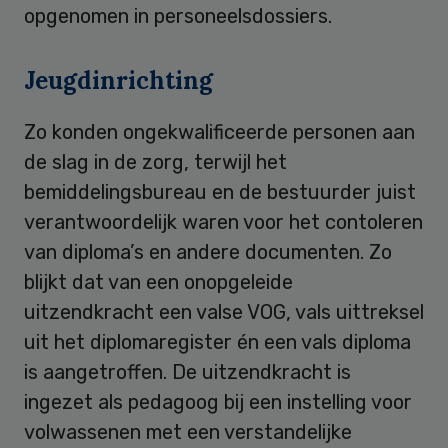
opgenomen in personeelsdossiers.
Jeugdinrichting
Zo konden ongekwalificeerde personen aan
de slag in de zorg, terwijl het
bemiddelingsbureau en de bestuurder juist
verantwoordelijk waren voor het contoleren
van diploma’s en andere documenten. Zo
blijkt dat van een onopgeleide
uitzendkracht een valse VOG, vals uittreksel
uit het diplomaregister én een vals diploma
is aangetroffen. De uitzendkracht is
ingezet als pedagoog bij een instelling voor
volwassenen met een verstandelijke