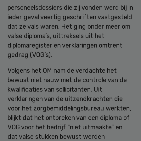
personeelsdossiers die zij vonden werd bij in
ieder geval veertig geschriften vastgesteld
dat ze vals waren. Het ging onder meer om
valse diploma’s, uittreksels uit het
diplomaregister en verklaringen omtrent
gedrag (VOG’s).
Volgens het OM nam de verdachte het
bewust niet nauw met de controle van de
kwalificaties van sollicitanten. Uit
verklaringen van de uitzendkrachten die
voor het zorgbemiddelingsbureau werkten,
blijkt dat het ontbreken van een diploma of
VOG voor het bedrijf “niet uitmaakte” en
dat valse stukken bewust werden