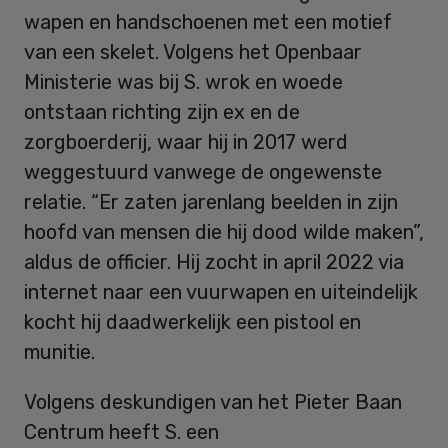
wapen en handschoenen met een motief
van een skelet. Volgens het Openbaar
Ministerie was bij S. wrok en woede
ontstaan richting zijn ex en de
zorgboerderij, waar hij in 2017 werd
weggestuurd vanwege de ongewenste
relatie. “Er zaten jarenlang beelden in zijn
hoofd van mensen die hij dood wilde maken”,
aldus de officier. Hij zocht in april 2022 via
internet naar een vuurwapen en uiteindelijk
kocht hij daadwerkelijk een pistool en
munitie.
Volgens deskundigen van het Pieter Baan
Centrum heeft S. een