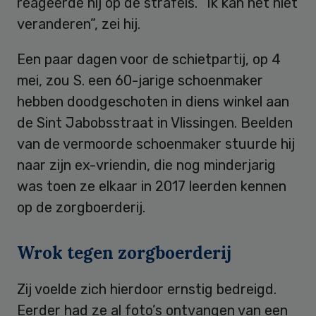
reageerde hij op de strafeis. “Ik kan het niet
veranderen”, zei hij.
Een paar dagen voor de schietpartij, op 4
mei, zou S. een 60-jarige schoenmaker
hebben doodgeschoten in diens winkel aan
de Sint Jabobsstraat in Vlissingen. Beelden
van de vermoorde schoenmaker stuurde hij
naar zijn ex-vriendin, die nog minderjarig
was toen ze elkaar in 2017 leerden kennen
op de zorgboerderij.
Wrok tegen zorgboerderij
Zij voelde zich hierdoor ernstig bedreigd.
Eerder had ze al foto’s ontvangen van een