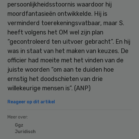
persoonlijkheidsstoornis waardoor hij
moordfantasieën ontwikkelde. Hij is
verminderd toerekeningsvatbaar, maar S.
heeft volgens het OM wel zijn plan
“gecontroleerd ten uitvoer gebracht”. En hij
was in staat van het maken van keuzes. De
officier had moeite met het vinden van de
juiste woorden “om aan te duiden hoe
ernstig het doodschieten van drie
willekeurige mensen is”. (ANP)
Reageer op dit artikel
Meer over:
Ggz
Juridisch