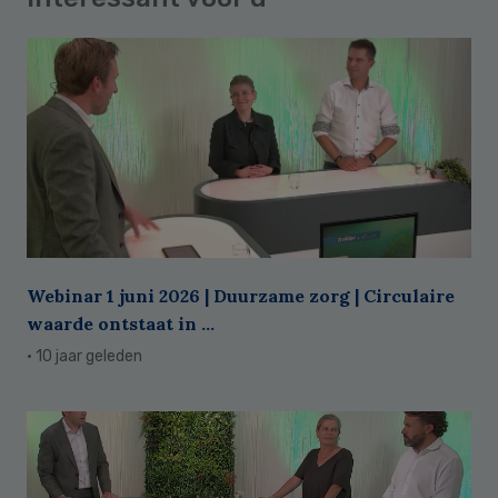
Webinar 1 juni 2026 | Duurzame zorg | Circulaire
waarde ontstaat in ...
· 10 jaar geleden