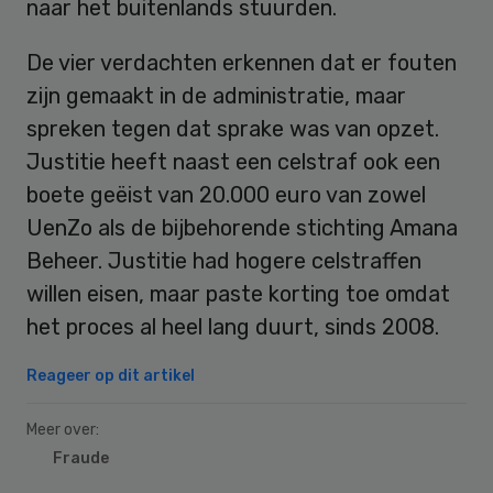
naar het buitenlands stuurden.
De vier verdachten erkennen dat er fouten
zijn gemaakt in de administratie, maar
spreken tegen dat sprake was van opzet.
Justitie heeft naast een celstraf ook een
boete geëist van 20.000 euro van zowel
UenZo als de bijbehorende stichting Amana
Beheer. Justitie had hogere celstraffen
willen eisen, maar paste korting toe omdat
het proces al heel lang duurt, sinds 2008.
Reageer op dit artikel
Meer over:
Fraude