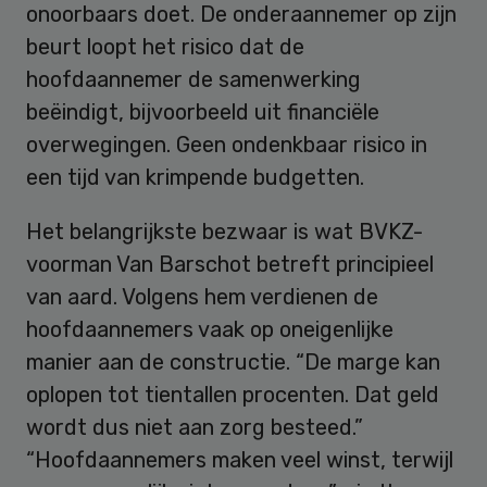
onoorbaars doet. De onderaannemer op zijn
beurt loopt het risico dat de
hoofdaannemer de samenwerking
beëindigt, bijvoorbeeld uit financiële
overwegingen. Geen ondenkbaar risico in
een tijd van krimpende budgetten.
Het belangrijkste bezwaar is wat BVKZ-
voorman Van Barschot betreft principieel
van aard. Volgens hem verdienen de
hoofdaannemers vaak op oneigenlijke
manier aan de constructie. “De marge kan
oplopen tot tientallen procenten. Dat geld
wordt dus niet aan zorg besteed.”
“Hoofdaannemers maken veel winst, terwijl