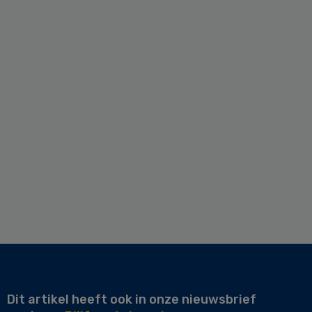
Dit artikel heeft ook in onze nieuwsbrief