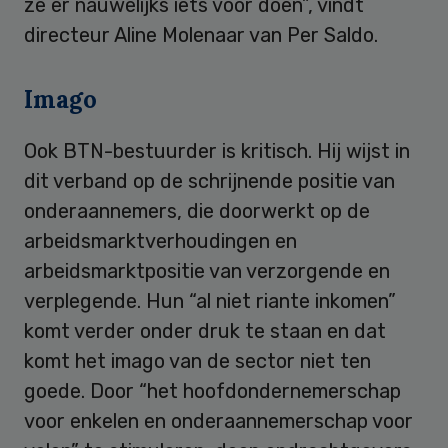
ze er nauwelijks iets voor doen”, vindt
directeur Aline Molenaar van Per Saldo.
Imago
Ook BTN-bestuurder is kritisch. Hij wijst in
dit verband op de schrijnende positie van
onderaannemers, die doorwerkt op de
arbeidsmarktverhoudingen en
arbeidsmarktpositie van verzorgende en
verplegende. Hun “al niet riante inkomen”
komt verder onder druk te staan en dat
komt het imago van de sector niet ten
goede. Door “het hoofdondernemerschap
voor enkelen en onderaannemerschap voor