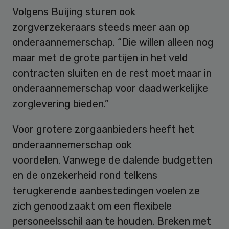
Volgens Buijing sturen ook
zorgverzekeraars steeds meer aan op
onderaannemerschap. “Die willen alleen nog
maar met de grote partijen in het veld
contracten sluiten en de rest moet maar in
onderaannemerschap voor daadwerkelijke
zorglevering bieden.”
Voor grotere zorgaanbieders heeft het
onderaannemerschap ook
voordelen. Vanwege de dalende budgetten
en de onzekerheid rond telkens
terugkerende aanbestedingen voelen ze
zich genoodzaakt om een flexibele
personeelsschil aan te houden. Breken met