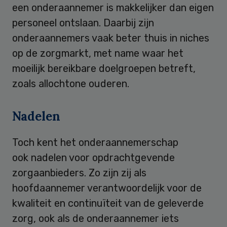
een onderaannemer is makkelijker dan eigen
personeel ontslaan. Daarbij zijn
onderaannemers vaak beter thuis in niches
op de zorgmarkt, met name waar het
moeilijk bereikbare doelgroepen betreft,
zoals allochtone ouderen.
Nadelen
Toch kent het onderaannemerschap
ook nadelen voor opdrachtgevende
zorgaanbieders. Zo zijn zij als
hoofdaannemer verantwoordelijk voor de
kwaliteit en continuïteit van de geleverde
zorg, ook als de onderaannemer iets