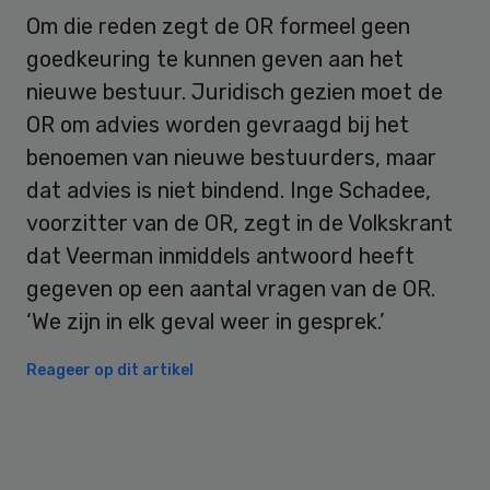
Om die reden zegt de OR formeel geen
goedkeuring te kunnen geven aan het
nieuwe bestuur. Juridisch gezien moet de
OR om advies worden gevraagd bij het
benoemen van nieuwe bestuurders, maar
dat advies is niet bindend. Inge Schadee,
voorzitter van de OR, zegt in de Volkskrant
dat Veerman inmiddels antwoord heeft
gegeven op een aantal vragen van de OR.
‘We zijn in elk geval weer in gesprek.’
Reageer op dit artikel
Primary
Sidebar