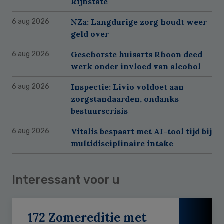
Rijnstate
NZa: Langdurige zorg houdt weer
6 aug 2026
geld over
Geschorste huisarts Rhoon deed
6 aug 2026
werk onder invloed van alcohol
Inspectie: Livio voldoet aan
6 aug 2026
zorgstandaarden, ondanks
bestuurscrisis
Vitalis bespaart met AI-tool tijd bij
6 aug 2026
multidisciplinaire intake
Interessant voor u
172 Zomereditie met