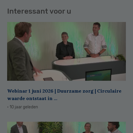
Interessant voor u
Webinar 1 juni 2026 | Duurzame zorg | Circulaire
waarde ontstaat in ...
· 10 jaar geleden