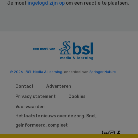
Je moet
ingelogd zijn op
om een reactie te plaatsen.
© 2026 | BSL Media & Learning
, onderdeel van
Springer Nature
Contact
Adverteren
Privacy statement
Cookies
Voorwaarden
Het laatste nieuws over de zorg. Snel,
geïnformeerd, compleet