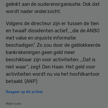
gelinkt aan de ouderenorganisatie. Ook dat
wordt nader onderzocht.
Volgens de directeur zijn er tussen de tien
en twaalf dissidenten actief, ,,die de ANBO
met valse en onjuiste informatie
beschadigen”. Zo zou door de geblokkeerde
bankrekeningen geen geld meer
beschikbaar zijn voor activiteiten. ,,Dat is
niet waar”, zegt Den Haan. Het geld voor
activiteiten wordt nu via het hoofdkantoor
betaald. (ANP)
Reageer op dit artikel
Meer over: