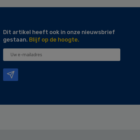
Dit artikel heeft ook in onze nieuwsbrief
gestaan.
Blijf op de hoogte.
Uw
e-
mailadres