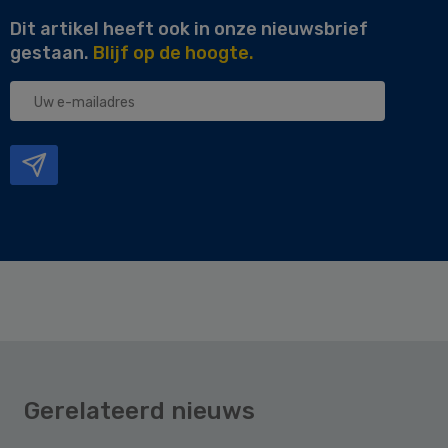
Dit artikel heeft ook in onze nieuwsbrief
gestaan.
Blijf op de hoogte.
Uw
e-
mailadres
Gerelateerd nieuws