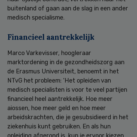
buitenland of gaan aan de slag in een ander
medisch specialisme.
Financieel aantrekkelijk
Marco Varkevisser, hoogleraar
marktordening in de gezondheidszorg aan
de Erasmus Universiteit, benoemt in het
NTvG het probleem: ‘Het opleiden van
medisch specialisten is voor te veel partijen
financieel heel aantrekkelijk. Hoe meer
aiossen, hoe meer geld en hoe meer
arbeidskrachten, die je gesubsidieerd in het
ziekenhuis kunt gebruiken. En als hun
opleiding afgerond is, kun je ervoor kiezen