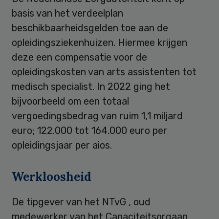
basis van het verdeelplan
beschikbaarheidsgelden toe aan de
opleidingsziekenhuizen. Hiermee krijgen
deze een compensatie voor de
opleidingskosten van arts assistenten tot
medisch specialist. In 2022 ging het
bijvoorbeeld om een totaal
vergoedingsbedrag van ruim 1,1 miljard
euro; 122.000 tot 164.000 euro per
opleidingsjaar per aios.
Werkloosheid
De tipgever van het NTvG , oud
medewerker van het Capaciteitsorgaan,