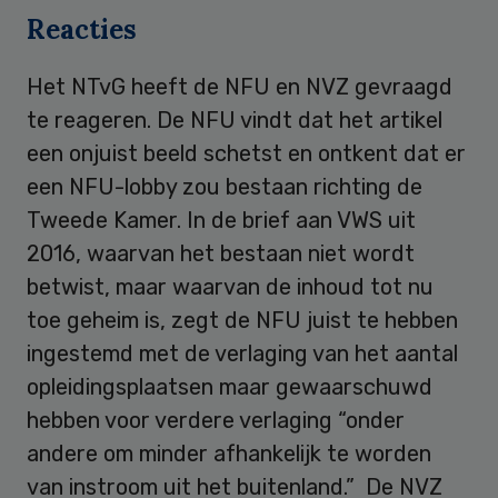
Reacties
Het NTvG heeft de NFU en NVZ gevraagd
te reageren. De NFU vindt dat het artikel
een onjuist beeld schetst en ontkent dat er
een NFU-lobby zou bestaan richting de
Tweede Kamer. In de brief aan VWS uit
2016, waarvan het bestaan niet wordt
betwist, maar waarvan de inhoud tot nu
toe geheim is, zegt de NFU juist te hebben
ingestemd met de verlaging van het aantal
opleidingsplaatsen maar gewaarschuwd
hebben voor verdere verlaging “onder
andere om minder afhankelijk te worden
van instroom uit het buitenland.” De NVZ