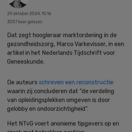
29 oktober 2024
,
15:16
3037 keer gelezen
Dat zegt hoogleraar marktordening in de
gezondheidszorg, Marco Varkevisser, in een
artikel in het Nederlands Tijdschrift voor
Geneeskunde.
De auteurs
schreven een reconstructie
waarin zij concluderen dat “de verdeling
van opleidingsplekken omgeven is door
gelobby en ondoorzichtigheid”.
Het NTvG voert anonieme tipgevers op en