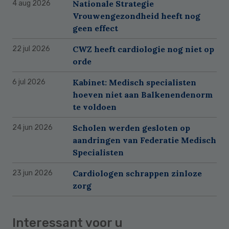
Nationale Strategie
4 aug 2026
Vrouwengezondheid heeft nog
geen effect
CWZ heeft cardiologie nog niet op
22 jul 2026
orde
Kabinet: Medisch specialisten
6 jul 2026
hoeven niet aan Balkenendenorm
te voldoen
Scholen werden gesloten op
24 jun 2026
aandringen van Federatie Medisch
Specialisten
Cardiologen schrappen zinloze
23 jun 2026
zorg
Interessant voor u