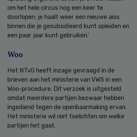
om het hele circus nog een keer te
doorlopen; je haalt weer een nieuwe aios
binnen die je gesubsidieerd kunt opleiden en
een paar jaar kunt gebruiken.’
Woo
Het NTvG heeft inzage gevraagd in de
brieven aan het ministerie van VWS in een
Woo-procedure. Dit verzoek is uitgesteld
omdat meerdere partijen bezwaar hebben
ingediend tegen de openbaarmaking ervan.
Het ministerie wil niet toelichten om welke
partijen het gaat.