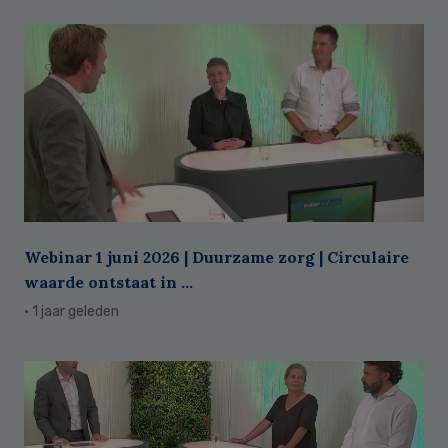
Webinar 1 juni 2026 | Duurzame zorg | Circulaire
waarde ontstaat in ...
· 1 jaar geleden