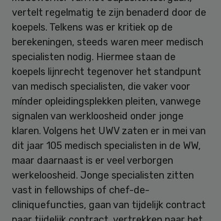
vertelt regelmatig te zijn benaderd door de
koepels. Telkens was er kritiek op de
berekeningen, steeds waren meer medisch
specialisten nodig. Hiermee staan de
koepels lijnrecht tegenover het standpunt
van medisch specialisten, die vaker voor
mínder opleidingsplekken pleiten, vanwege
signalen van werkloosheid onder jonge
klaren. Volgens het UWV zaten er in mei van
dit jaar 105 medisch specialisten in de WW,
maar daarnaast is er veel verborgen
werkeloosheid. Jonge specialisten zitten
vast in fellowships of chef-de-
cliniquefuncties, gaan van tijdelijk contract
naar tijdelijk contract, vertrekken naar het