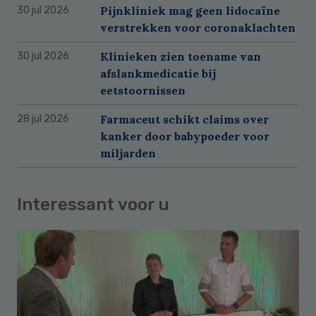
Pijnkliniek mag geen lidocaïne
30 jul 2026
verstrekken voor coronaklachten
Klinieken zien toename van
30 jul 2026
afslankmedicatie bij
eetstoornissen
Farmaceut schikt claims over
28 jul 2026
kanker door babypoeder voor
miljarden
Interessant voor u