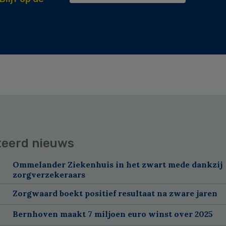
teerd nieuws
Ommelander Ziekenhuis in het zwart mede dankzij
zorgverzekeraars
Zorgwaard boekt positief resultaat na zware jaren
Bernhoven maakt 7 miljoen euro winst over 2025