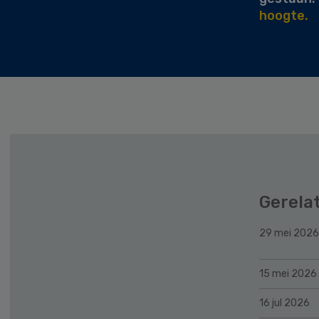
hoogte.
Gerela
29 mei 2026
15 mei 2026
16 jul 2026