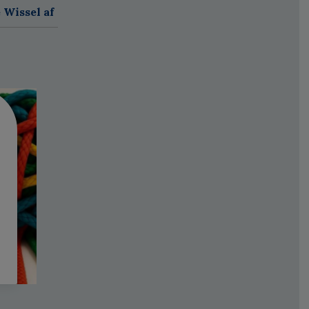
 Wissel af