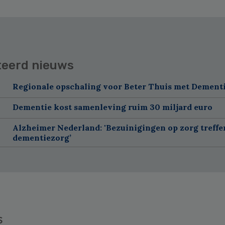
teerd nieuws
Regionale opschaling voor Beter Thuis met Dement
Dementie kost samenleving ruim 30 miljard euro
Alzheimer Nederland: 'Bezuinigingen op zorg treffe
dementiezorg’
s