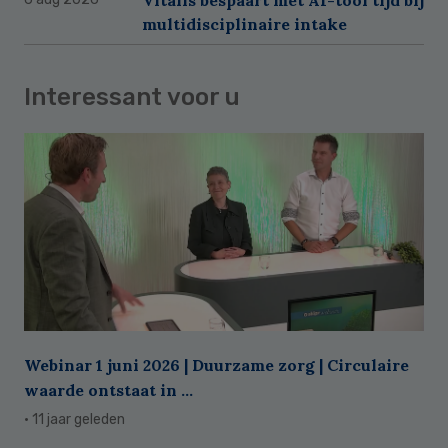
multidisciplinaire intake
Interessant voor u
Webinar 1 juni 2026 | Duurzame zorg | Circulaire
waarde ontstaat in ...
· 11 jaar geleden