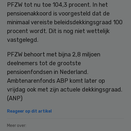
PFZW tot nu toe 104,3 procent. In het
pensioenakkoord is voorgesteld dat de
minimaal vereiste beleidsdekkingsgraad 100
procent wordt. Dit is nog niet wettelijk
vastgelegd.
PFZW behoort met bijna 2,8 miljoen
deelnemers tot de grootste
pensioenfondsen in Nederland.
Ambtenarenfonds ABP komt later op
vrijdag ook met zijn actuele dekkingsgraad.
(ANP)
Reageer op dit artikel
Meer over: