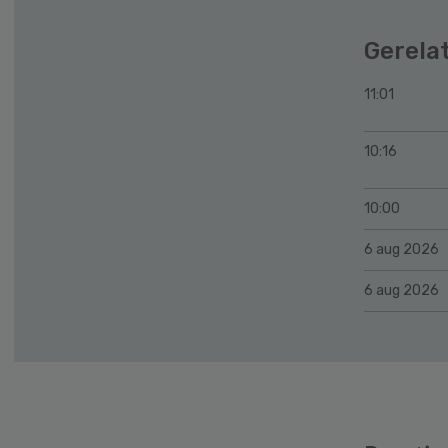
Gerela
11:01
10:16
10:00
6 aug 2026
6 aug 2026