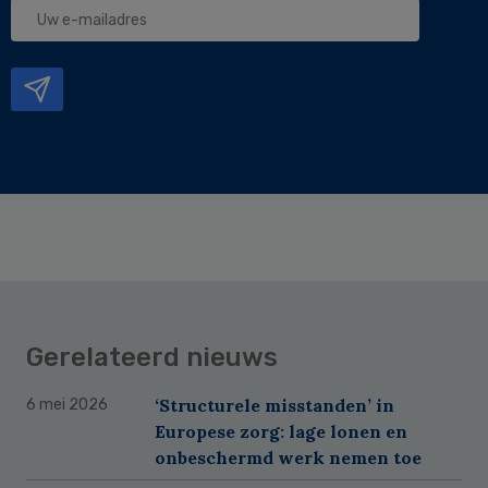
Uw
e-
mailadres
Gerelateerd nieuws
‘Structurele misstanden’ in
6 mei 2026
Europese zorg: lage lonen en
onbeschermd werk nemen toe