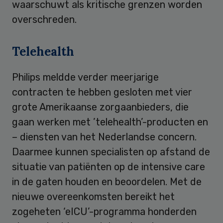
waarschuwt als kritische grenzen worden
overschreden.
Telehealth
Philips meldde verder meerjarige
contracten te hebben gesloten met vier
grote Amerikaanse zorgaanbieders, die
gaan werken met ’telehealth’-producten en
– diensten van het Nederlandse concern.
Daarmee kunnen specialisten op afstand de
situatie van patiënten op de intensive care
in de gaten houden en beoordelen. Met de
nieuwe overeenkomsten bereikt het
zogeheten ‘eICU’-programma honderden