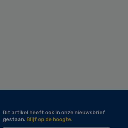
Dit artikel heeft ook in onze nieuwsbrief
gestaan.
Blijf op de hoogte.