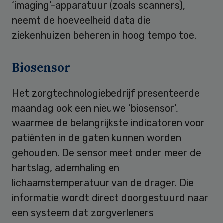
‘imaging’-apparatuur (zoals scanners),
neemt de hoeveelheid data die
ziekenhuizen beheren in hoog tempo toe.
Biosensor
Het zorgtechnologiebedrijf presenteerde
maandag ook een nieuwe ‘biosensor’,
waarmee de belangrijkste indicatoren voor
patiënten in de gaten kunnen worden
gehouden. De sensor meet onder meer de
hartslag, ademhaling en
lichaamstemperatuur van de drager. Die
informatie wordt direct doorgestuurd naar
een systeem dat zorgverleners