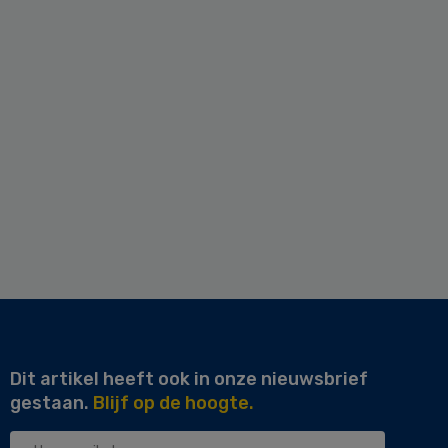
Dit artikel heeft ook in onze nieuwsbrief
gestaan.
Blijf op de hoogte.
Uw