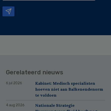
mailadres
Gerelateerd nieuws
Kabinet: Medisch specialisten
6 jul 2026
hoeven niet aan Balkenendenorm
te voldoen
Nationale Strategie
4 aug 2026