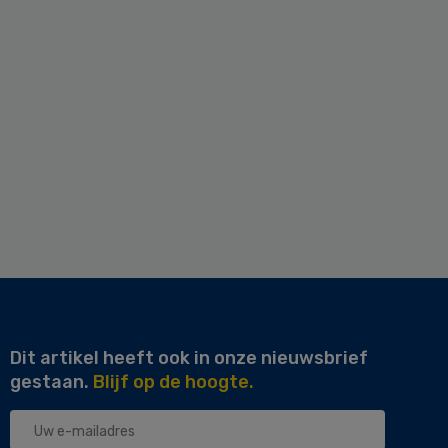
Dit artikel heeft ook in onze nieuwsbrief
gestaan.
Blijf op de hoogte.
Uw
e-