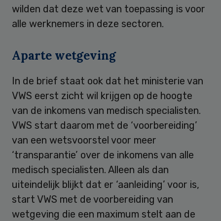
wilden dat deze wet van toepassing is voor
alle werknemers in deze sectoren.
Aparte wetgeving
In de brief staat ook dat het ministerie van
VWS eerst zicht wil krijgen op de hoogte
van de inkomens van medisch specialisten.
VWS start daarom met de ‘voorbereiding’
van een wetsvoorstel voor meer
‘transparantie’ over de inkomens van alle
medisch specialisten. Alleen als dan
uiteindelijk blijkt dat er ‘aanleiding’ voor is,
start VWS met de voorbereiding van
wetgeving die een maximum stelt aan de