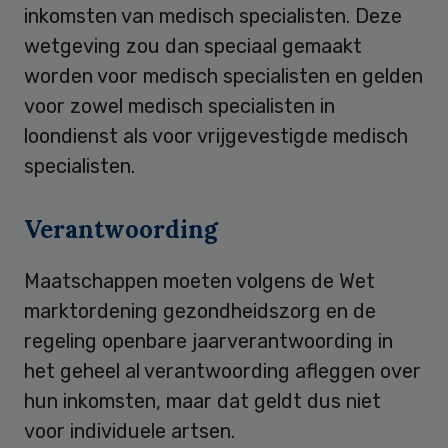
inkomsten van medisch specialisten. Deze
wetgeving zou dan speciaal gemaakt
worden voor medisch specialisten en gelden
voor zowel medisch specialisten in
loondienst als voor vrijgevestigde medisch
specialisten.
Verantwoording
Maatschappen moeten volgens de Wet
marktordening gezondheidszorg en de
regeling openbare jaarverantwoording in
het geheel al verantwoording afleggen over
hun inkomsten, maar dat geldt dus niet
voor individuele artsen.