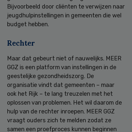
Bijvoorbeeld door cliënten te verwijzen naar
jeugdhulpinstellingen in gemeenten die wel
budget hebben.
Rechter
Maar dat gebeurt niet of nauwelijks. MEER
GGZ is een platform van instellingen in de
geestelijke gezondheidszorg. De
organisatie vindt dat gemeenten – maar
ook het Rijk – te lang treuzelen met het
oplossen van problemen. Het wil daarom de
hulp van de rechter inroepen. MEER GGZ
vraagt ouders zich te melden zodat ze
samen een proefproces kunnen beginnen