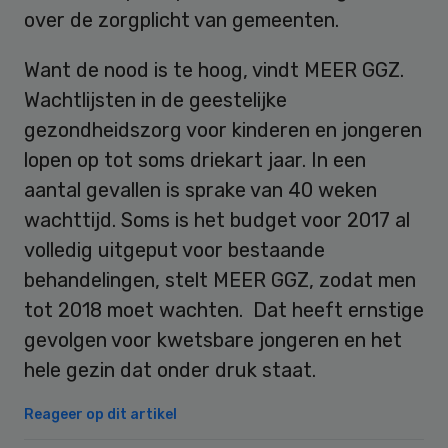
over de zorgplicht van gemeenten.
Want de nood is te hoog, vindt MEER GGZ.
Wachtlijsten in de geestelijke
gezondheidszorg voor kinderen en jongeren
lopen op tot soms driekart jaar. In een
aantal gevallen is sprake van 40 weken
wachttijd. Soms is het budget voor 2017 al
volledig uitgeput voor bestaande
behandelingen, stelt MEER GGZ, zodat men
tot 2018 moet wachten. Dat heeft ernstige
gevolgen voor kwetsbare jongeren en het
hele gezin dat onder druk staat.
Reageer op dit artikel