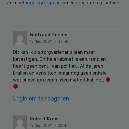
Je moet
ingelogd zijn op
om een reactie te plaatsen.
Waltraud Dünner
17 dec 2024 · 07:58
Dit kan ik als zorgverlener alleen maar
bevestigen. Dit hele kabinet is een ramp en
heeft geen benul van politiek . Al de jaren
brullen en verwijten, maar nog geen enkele
wet bijeen gekregen. Weg met dit kabinet.
Login om te reageren
Robert Kreis
17 dec 2024 · 09:42