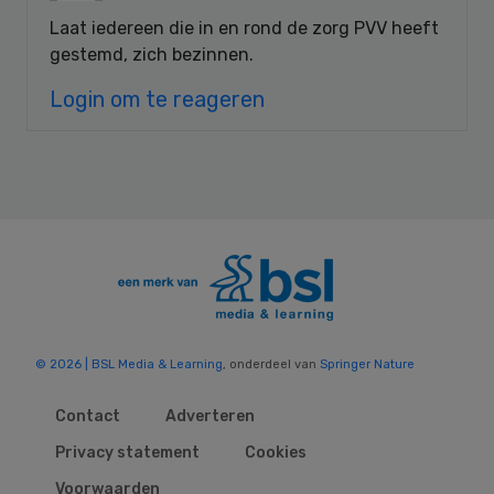
Laat iedereen die in en rond de zorg PVV heeft
gestemd, zich bezinnen.
Login om te reageren
© 2026 | BSL Media & Learning
, onderdeel van
Springer Nature
Contact
Adverteren
Privacy statement
Cookies
Voorwaarden