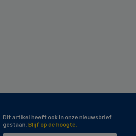
Dit artikel heeft ook in onze nieuwsbrief
gestaan.
Blijf op de hoogte.
Uw