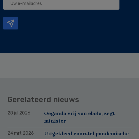
e-
mailadres
Gerelateerd nieuws
Oeganda vrij van ebola, zegt
28 jul 2026
minister
Uitgekleed voorstel pandemische
24 mrt 2026