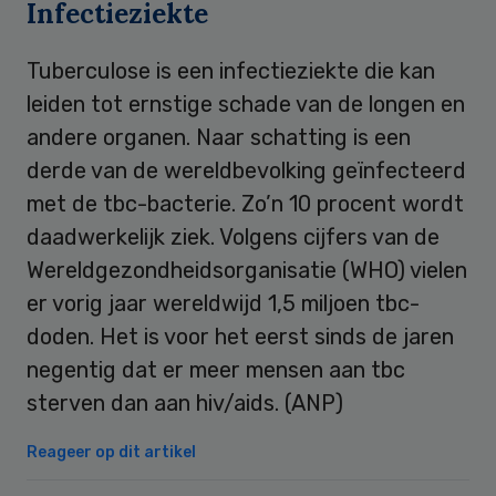
Infectieziekte
Tuberculose is een infectieziekte die kan
leiden tot ernstige schade van de longen en
andere organen. Naar schatting is een
derde van de wereldbevolking geïnfecteerd
met de tbc-bacterie. Zo’n 10 procent wordt
daadwerkelijk ziek. Volgens cijfers van de
Wereldgezondheidsorganisatie (WHO) vielen
er vorig jaar wereldwijd 1,5 miljoen tbc-
doden. Het is voor het eerst sinds de jaren
negentig dat er meer mensen aan tbc
sterven dan aan hiv/aids. (ANP)
Reageer op dit artikel