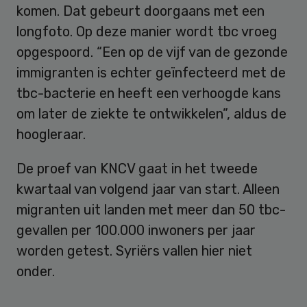
komen. Dat gebeurt doorgaans met een
longfoto. Op deze manier wordt tbc vroeg
opgespoord. “Een op de vijf van de gezonde
immigranten is echter geïnfecteerd met de
tbc-bacterie en heeft een verhoogde kans
om later de ziekte te ontwikkelen”, aldus de
hoogleraar.
De proef van KNCV gaat in het tweede
kwartaal van volgend jaar van start. Alleen
migranten uit landen met meer dan 50 tbc-
gevallen per 100.000 inwoners per jaar
worden getest. Syriërs vallen hier niet
onder.