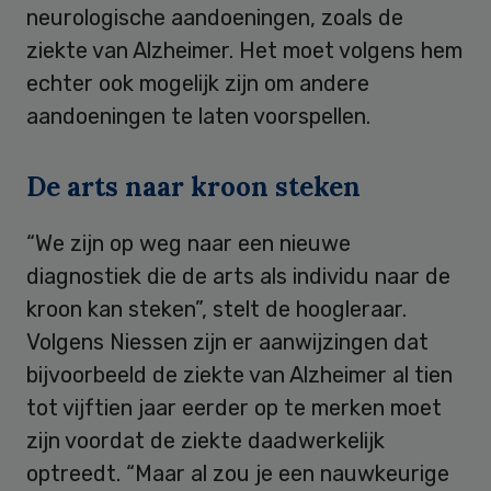
neurologische aandoeningen, zoals de
ziekte van Alzheimer. Het moet volgens hem
echter ook mogelijk zijn om andere
aandoeningen te laten voorspellen.
De arts naar kroon steken
“We zijn op weg naar een nieuwe
diagnostiek die de arts als individu naar de
kroon kan steken”, stelt de hoogleraar.
Volgens Niessen zijn er aanwijzingen dat
bijvoorbeeld de ziekte van Alzheimer al tien
tot vijftien jaar eerder op te merken moet
zijn voordat de ziekte daadwerkelijk
optreedt. “Maar al zou je een nauwkeurige