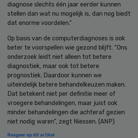
diagnose slechts één jaar eerder kunnen
stellen dan wat nu mogelijk is, dan nog biedt
dat enorme voordelen.”
Op basis van de computerdiagnoses is ook
beter te voorspellen wie gezond blijft. “Ons
onderzoek leidt niet alleen tot betere
diagnostiek, maar ook tot betere
prognostiek. Daardoor kunnen we
uiteindelijk betere behandelkeuzen maken.
Dat betekent niet per definitie meer of
vroegere behandelingen, maar juist ook
minder behandelingen die achteraf gezien
niet nodig waren”, zegt Niessen. (ANP)
Reageer op dit artikel