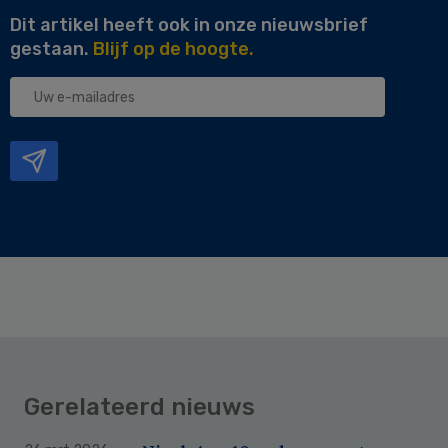
Dit artikel heeft ook in onze nieuwsbrief
gestaan.
Blijf op de hoogte.
Uw
e-
mailadres
Gerelateerd nieuws