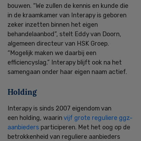
bouwen. “We zullen de kennis en kunde die
in de kraamkamer van Interapy is geboren
zeker inzetten binnen het eigen
behandelaanbod”, stelt Eddy van Doorn,
algemeen directeur van HSK Groep.
“Mogelijk maken we daarbij een
efficiencyslag.” Interapy blijft ook na het
samengaan onder haar eigen naam actief.
Holding
Interapy is sinds 2007 eigendom van
een holding, waarin
vijf grote reguliere ggz-
aanbieders
participeren. Met het oog op de
betrokkenheid van reguliere aanbieders