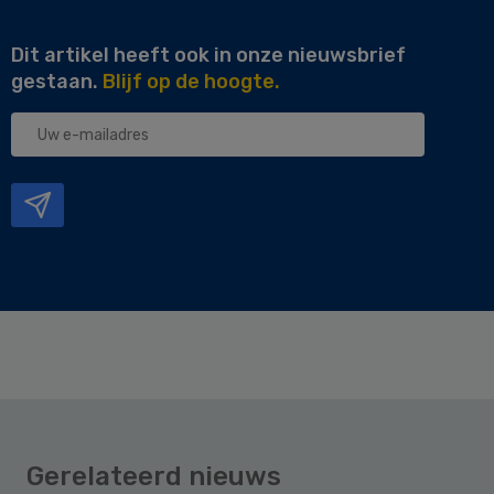
Dit artikel heeft ook in onze nieuwsbrief
gestaan.
Blijf op de hoogte.
Uw
e-
mailadres
Gerelateerd nieuws