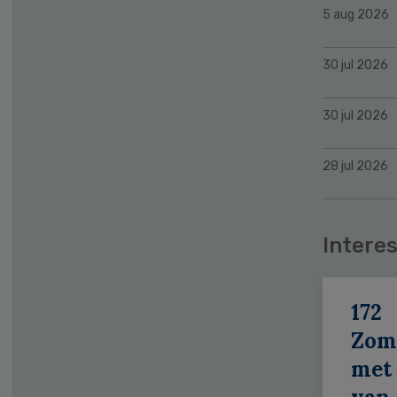
5 aug 2026
30 jul 2026
30 jul 2026
28 jul 2026
Interes
172
Zom
met 