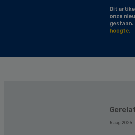
Dit artike
onze nie
gestaan.
hoogte.
Gerela
5 aug 2026