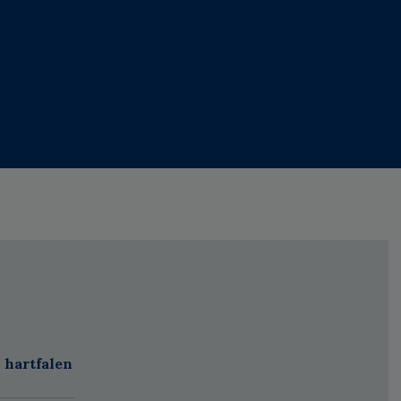
 hartfalen