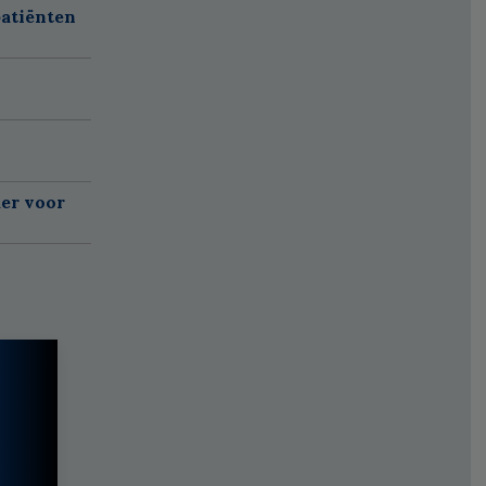
atiënten
er voor