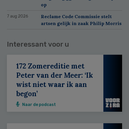
op
Reclame Code Commissie stelt
7 aug 2026
artsen gelijk in zaak Philip Morris
Interessant voor u
172 Zomereditie met
Peter van der Meer: ‘Ik
wist niet waar ik aan
begon’
Naar de podcast