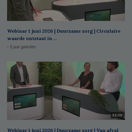
Webinar 1 juni 2026 | Duurzame zorg | Circulaire
waarde ontstaat in ...
· 3 jaar geleden
32:08
Webinar 1 juni 2026 | Duurzame zorg | Van afval