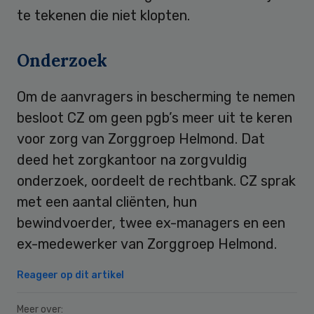
te tekenen die niet klopten.
Onderzoek
Om de aanvragers in bescherming te nemen
besloot CZ om geen pgb’s meer uit te keren
voor zorg van Zorggroep Helmond. Dat
deed het zorgkantoor na zorgvuldig
onderzoek, oordeelt de rechtbank. CZ sprak
met een aantal cliënten, hun
bewindvoerder, twee ex-managers en een
ex-medewerker van Zorggroep Helmond.
Reageer op dit artikel
Meer over: