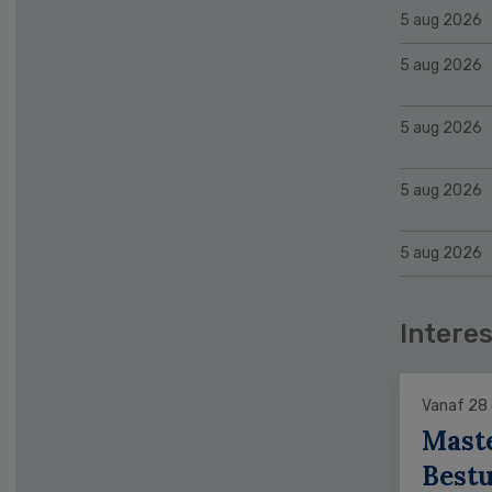
5 aug 2026
5 aug 2026
5 aug 2026
5 aug 2026
5 aug 2026
Interes
Vanaf 28
Mast
Bestu