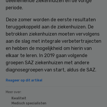
deelnemende ziekenhuizen en de vorige
periode.
Deze zomer worden de eerste resultaten
teruggekoppeld aan de ziekenhuizen. De
betrokken ziekenhuizen moeten vervolgens
aan de slag met integrale verbetertrajecten
en hebben de mogelijkheid om hierin van
elkaar te leren. In 2019 gaan volgende
groepen SAZ ziekenhuizen met andere
diagnosegroepen van start, aldus de SAZ.
Reageer op dit artikel
Meer over:
Kwaliteit
Medisch specialisten