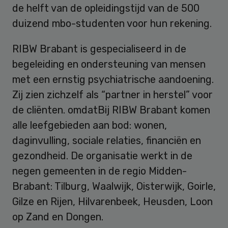
de helft van de opleidingstijd van de 500
duizend mbo-studenten voor hun rekening.
RIBW Brabant is gespecialiseerd in de
begeleiding en ondersteuning van mensen
met een ernstig psychiatrische aandoening.
Zij zien zichzelf als “partner in herstel” voor
de cliënten. omdatBij RIBW Brabant komen
alle leefgebieden aan bod: wonen,
daginvulling, sociale relaties, financiën en
gezondheid. De organisatie werkt in de
negen gemeenten in de regio Midden-
Brabant: Tilburg, Waalwijk, Oisterwijk, Goirle,
Gilze en Rijen, Hilvarenbeek, Heusden, Loon
op Zand en Dongen.