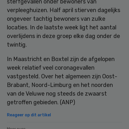
sterfgevallen onder bewoners van
verpleeghuizen. Half april stierven dagelijks
ongeveer tachtig bewoners van zulke
locaties. In de laatste week ligt het aantal
overlijdens in deze groep elke dag onder de
twintig.
In Maastricht en Boxtel zijn de afgelopen
week relatief veel coronagevallen
vastgesteld. Over het algemeen zijn Oost-
Brabant, Noord-Limburg en het noorden
van de Veluwe nog steeds de zwaarst
getroffen gebieden. (ANP)
Reageer op dit artikel