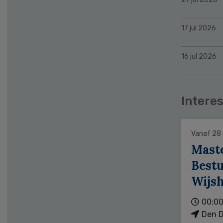
17 jul 2026
16 jul 2026
Interes
Vanaf 28
Mast
Bestu
Wijs
00:00
Den D