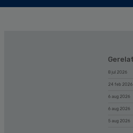
Gerela
8 jul 2026
24 feb 2026
6 aug 2026
6 aug 2026
5 aug 2026