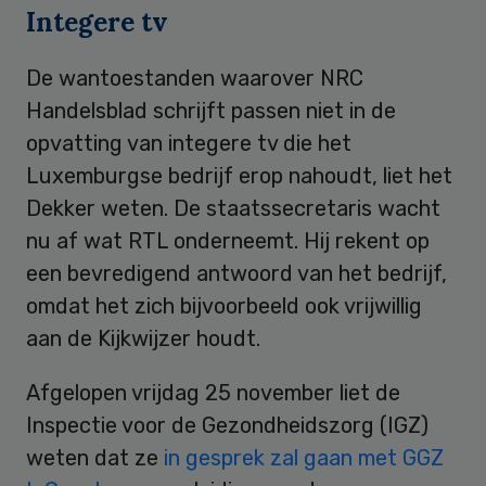
Integere tv
De wantoestanden waarover NRC
Handelsblad schrijft passen niet in de
opvatting van integere tv die het
Luxemburgse bedrijf erop nahoudt, liet het
Dekker weten. De staatssecretaris wacht
nu af wat RTL onderneemt. Hij rekent op
een bevredigend antwoord van het bedrijf,
omdat het zich bijvoorbeeld ook vrijwillig
aan de Kijkwijzer houdt.
Afgelopen vrijdag 25 november liet de
Inspectie voor de Gezondheidszorg (IGZ)
weten dat ze
in gesprek zal gaan met GGZ