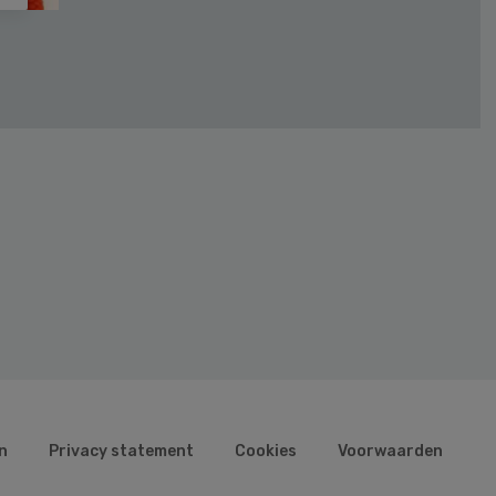
n
Privacy statement
Cookies
Voorwaarden