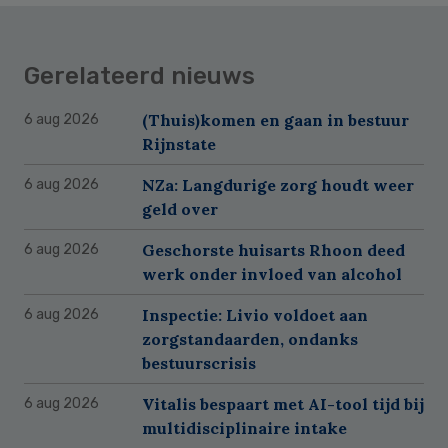
Gerelateerd nieuws
(Thuis)komen en gaan in bestuur
6 aug 2026
Rijnstate
NZa: Langdurige zorg houdt weer
6 aug 2026
geld over
Geschorste huisarts Rhoon deed
6 aug 2026
werk onder invloed van alcohol
Inspectie: Livio voldoet aan
6 aug 2026
zorgstandaarden, ondanks
bestuurscrisis
Vitalis bespaart met AI-tool tijd bij
6 aug 2026
multidisciplinaire intake