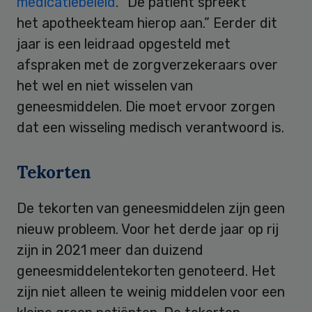
medicatiebeleid
. “De patiënt spreekt
het apotheekteam hierop aan.” Eerder dit
jaar is een leidraad opgesteld met
afspraken met de zorgverzekeraars over
het wel en niet wisselen van
geneesmiddelen. Die moet ervoor zorgen
dat een wisseling medisch verantwoord is.
Tekorten
De tekorten van geneesmiddelen zijn geen
nieuw probleem. Voor het derde jaar op rij
zijn in 2021 meer dan duizend
geneesmiddelentekorten genoteerd. Het
zijn niet alleen te weinig middelen voor een