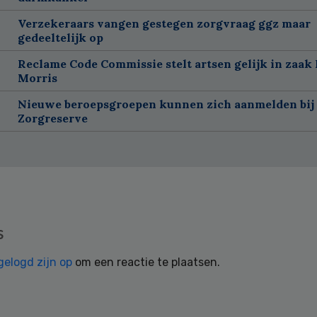
Verzekeraars vangen gestegen zorgvraag ggz maar
gedeeltelijk op
Reclame Code Commissie stelt artsen gelijk in zaak 
Morris
Nieuwe beroepsgroepen kunnen zich aanmelden bij
Zorgreserve
s
gelogd zijn op
om een reactie te plaatsen.