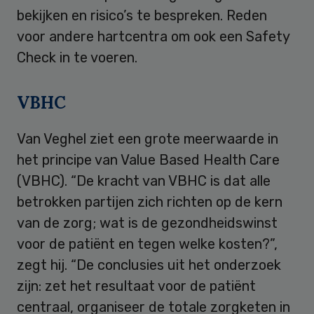
bekijken en risico’s te bespreken. Reden
voor andere hartcentra om ook een Safety
Check in te voeren.
VBHC
Van Veghel ziet een grote meerwaarde in
het principe van Value Based Health Care
(VBHC). “De kracht van VBHC is dat alle
betrokken partijen zich richten op de kern
van de zorg; wat is de gezondheidswinst
voor de patiënt en tegen welke kosten?”,
zegt hij. “De conclusies uit het onderzoek
zijn: zet het resultaat voor de patiënt
centraal, organiseer de totale zorgketen in