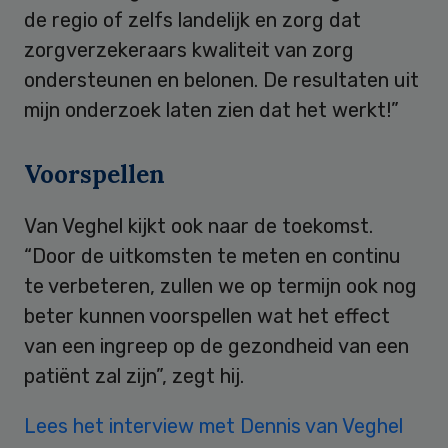
de regio of zelfs landelijk en zorg dat
zorgverzekeraars kwaliteit van zorg
ondersteunen en belonen. De resultaten uit
mijn onderzoek laten zien dat het werkt!”
Voorspellen
Van Veghel kijkt ook naar de toekomst.
“Door de uitkomsten te meten en continu
te verbeteren, zullen we op termijn ook nog
beter kunnen voorspellen wat het effect
van een ingreep op de gezondheid van een
patiënt zal zijn”, zegt hij.
Lees het interview met Dennis van Veghel