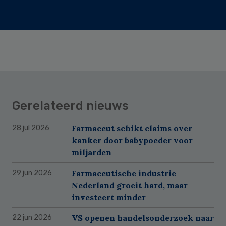
Gerelateerd nieuws
Farmaceut schikt claims over
28 jul 2026
kanker door babypoeder voor
miljarden
Farmaceutische industrie
29 jun 2026
Nederland groeit hard, maar
investeert minder
VS openen handelsonderzoek naar
22 jun 2026