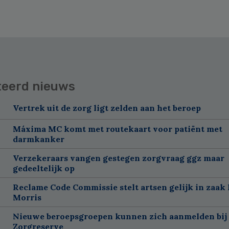
teerd nieuws
Vertrek uit de zorg ligt zelden aan het beroep
Máxima MC komt met routekaart voor patiënt met
darmkanker
Verzekeraars vangen gestegen zorgvraag ggz maar
gedeeltelijk op
Reclame Code Commissie stelt artsen gelijk in zaak 
Morris
Nieuwe beroepsgroepen kunnen zich aanmelden bij
Zorgreserve