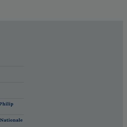
Philip
 Nationale