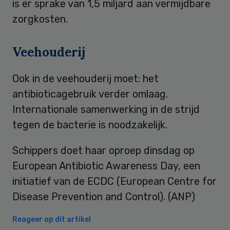
is er sprake van 1,5 miljard aan vermijdbare
zorgkosten.
Veehouderij
Ook in de veehouderij moet: het
antibioticagebruik verder omlaag.
Internationale samenwerking in de strijd
tegen de bacterie is noodzakelijk.
Schippers doet haar oproep dinsdag op
European Antibiotic Awareness Day, een
initiatief van de ECDC (European Centre for
Disease Prevention and Control). (ANP)
Reageer op dit artikel