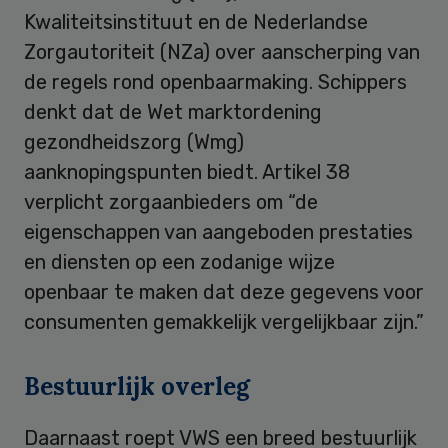
Kwaliteitsinstituut en de Nederlandse
Zorgautoriteit (NZa) over aanscherping van
de regels rond openbaarmaking. Schippers
denkt dat de Wet marktordening
gezondheidszorg (Wmg)
aanknopingspunten biedt. Artikel 38
verplicht zorgaanbieders om “de
eigenschappen van aangeboden prestaties
en diensten op een zodanige wijze
openbaar te maken dat deze gegevens voor
consumenten gemakkelijk vergelijkbaar zijn.”
Bestuurlijk overleg
Daarnaast roept VWS een breed bestuurlijk