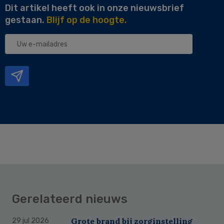
Dit artikel heeft ook in onze nieuwsbrief
gestaan.
Blijf op de hoogte.
Uw
e-
mailadres
Gerelateerd nieuws
Grote brand bij zorginstelling
29 jul 2026