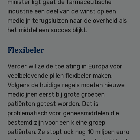
minister ligt gaat de farmaceutische
industrie een deel van de winst op een
medicijn terugsluizen naar de overheid als
het middel een succes blijkt.
Flexibeler
Verder wil ze de toelating in Europa voor
veelbelovende pillen flexibeler maken.
Volgens de huidige regels moeten nieuwe
medicijnen eerst bij grote groepen
patiënten getest worden. Dat is
problematisch voor geneesmiddelen die
bestemd zijn voor een kleine groep
patiënten. Ze stopt ook nog 10 miljoen euro