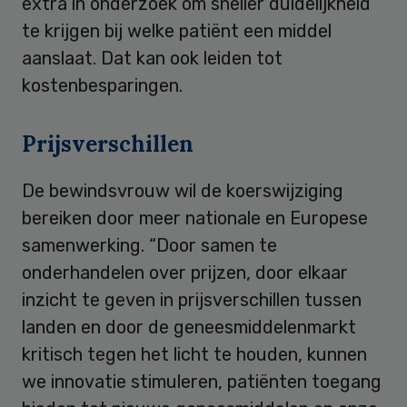
extra in onderzoek om sneller duidelijkheid
te krijgen bij welke patiënt een middel
aanslaat. Dat kan ook leiden tot
kostenbesparingen.
Prijsverschillen
De bewindsvrouw wil de koerswijziging
bereiken door meer nationale en Europese
samenwerking. “Door samen te
onderhandelen over prijzen, door elkaar
inzicht te geven in prijsverschillen tussen
landen en door de geneesmiddelenmarkt
kritisch tegen het licht te houden, kunnen
we innovatie stimuleren, patiënten toegang