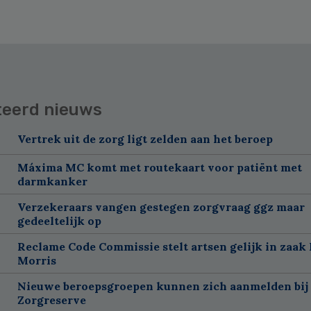
teerd nieuws
Vertrek uit de zorg ligt zelden aan het beroep
Máxima MC komt met routekaart voor patiënt met
darmkanker
Verzekeraars vangen gestegen zorgvraag ggz maar
gedeeltelijk op
Reclame Code Commissie stelt artsen gelijk in zaak 
Morris
Nieuwe beroepsgroepen kunnen zich aanmelden bij
Zorgreserve