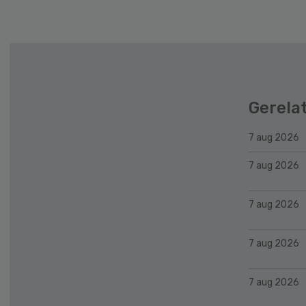
Gerela
7 aug 2026
7 aug 2026
7 aug 2026
7 aug 2026
7 aug 2026