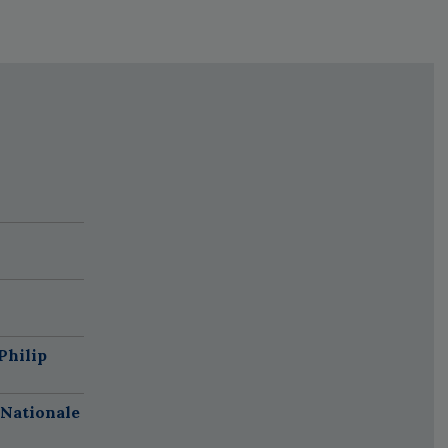
Philip
 Nationale