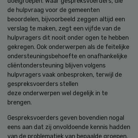
doelgroepen. Waar gespreksvoerders, die
de hulpvraag voor de gemeenten
beoordelen, bijvoorbeeld zeggen altijd een
verslag te maken, zegt een vijfde van de
hulpvragers dit nooit onder ogen te hebben
gekregen. Ook onderwerpen als de feitelijke
ondersteuningsbehoefte en onafhankelijke
cliëntondersteuning blijven volgens
hulpvragers vaak onbesproken, terwijl de
gespreksvoerders stellen
deze onderwerpen wel degelijk in te
brengen.
Gespreksvoerders geven bovendien nogal
eens aan dat zij onvoldoende kennis hadden
van de problematiek van bepaalde groepen.