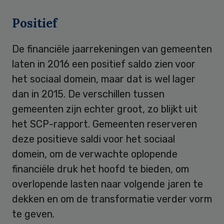
Positief
De financiële jaarrekeningen van gemeenten
laten in 2016 een positief saldo zien voor
het sociaal domein, maar dat is wel lager
dan in 2015. De verschillen tussen
gemeenten zijn echter groot, zo blijkt uit
het SCP-rapport. Gemeenten reserveren
deze positieve saldi voor het sociaal
domein, om de verwachte oplopende
financiële druk het hoofd te bieden, om
overlopende lasten naar volgende jaren te
dekken en om de transformatie verder vorm
te geven.