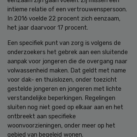
intieme relatie of een vertrouwenspersoon.
In 2016 voelde 22 procent zich eenzaam,
het jaar daarvoor 17 procent.
Een specifiek punt van zorg is volgens de
onderzoekers het gebrek aan een sluitende
aanpak voor jongeren die de overgang naar
volwassenheid maken. Dat geldt met name
voor dak- en thuislozen, onder toezicht
gestelde jongeren en jongeren met lichte
verstandelijke beperkingen. Regelingen
sluiten nog niet goed op elkaar aan en het
ontbreekt aan specifieke
woonvoorzieningen, onder meer op het
gebied van begeleid wonen.