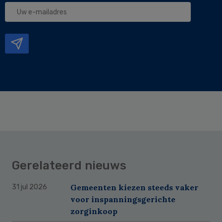
Uw
e-
mailadres
Gerelateerd nieuws
Gemeenten kiezen steeds vaker
31 jul 2026
voor inspanningsgerichte
zorginkoop