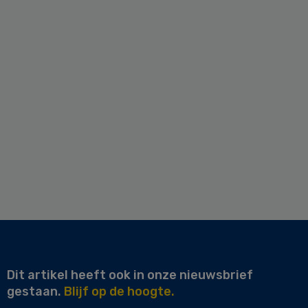
Dit artikel heeft ook in onze nieuwsbrief
gestaan.
Blijf op de hoogte.