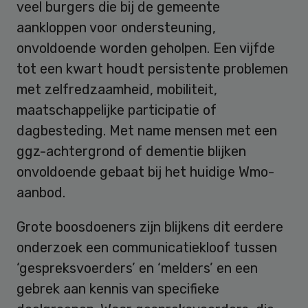
veel burgers die bij de gemeente
aankloppen voor ondersteuning,
onvoldoende worden geholpen. Een vijfde
tot een kwart houdt persistente problemen
met zelfredzaamheid, mobiliteit,
maatschappelijke participatie of
dagbesteding. Met name mensen met een
ggz-achtergrond of dementie blijken
onvoldoende gebaat bij het huidige Wmo-
aanbod.
Grote boosdoeners zijn blijkens dit eerdere
onderzoek een communicatiekloof tussen
‘gespreksvoerders’ en ‘melders’ en een
gebrek aan kennis van specifieke