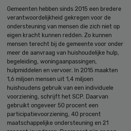
Gemeenten hebben sinds 2015 een bredere
verantwoordelijkheid gekregen voor de
ondersteuning van mensen die zich niet op
eigen kracht kunnen redden. Zo kunnen
mensen terecht bij de gemeente voor onder
meer de aanvraag van huishoudelijke hulp,
begeleiding, woningaanpassingen,
hulpmiddelen en vervoer. In 2015 maakten
1,6 miljoen mensen uit 1,4 miljoen
huishoudens gebruik van een individuele
voorziening, schrijft het SCP. Daarvan
gebruikt ongeveer 50 procent een
participatievoorziening, 40 procent
maatschappelijke ondersteuning en 21