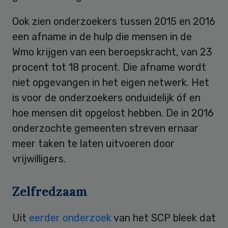
Ook zien onderzoekers tussen 2015 en 2016
een afname in de hulp die mensen in de
Wmo krijgen van een beroepskracht, van 23
procent tot 18 procent. Die afname wordt
niet opgevangen in het eigen netwerk. Het
is voor de onderzoekers onduidelijk óf en
hoe mensen dit opgelost hebben. De in 2016
onderzochte gemeenten streven ernaar
meer taken te laten uitvoeren door
vrijwilligers.
Zelfredzaam
Uit
eerder onderzoek
van het SCP bleek dat