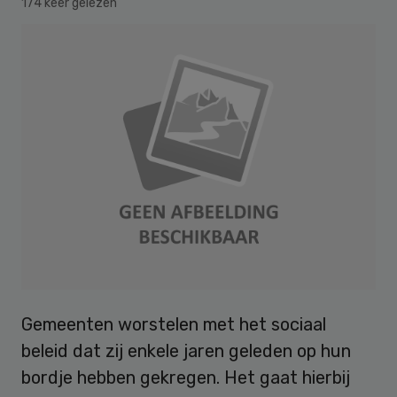
174 keer gelezen
Gemeenten worstelen met het sociaal
beleid dat zij enkele jaren geleden op hun
bordje hebben gekregen. Het gaat hierbij