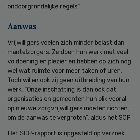
ondoorgrondelijke regels.”
Aanwas
Vrijwilligers voelen zich minder belast dan
mantelzorgers. Ze doen hun werk met veel
voldoening en plezier en hebben op zich nog
wel wat ruimte voor meer taken of uren.
Toch willen ook zij geen uitbreiding van hun
werk. “Onze inschatting is dan ook dat
organisaties en gemeenten hun blik vooral
op nieuwe zorgvrijwilligers moeten richten,
om de aanwas te vergroten”, aldus het SCP.
Het SCP-rapport is opgesteld op verzoek