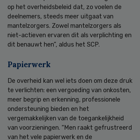
op het overheidsbeleid dat, zo voelen de
deelnemers, steeds meer uitgaat van
mantelzorgers. Zowel mantelzorgers als
niet-actieven ervaren dit als verplichting en
dit benauwt hen”, aldus het SCP.
Papierwerk
De overheid kan wel iets doen om deze druk
te verlichten: een vergoeding van onkosten,
meer begrip en erkenning, professionele
ondersteuning bieden en het
vergemakkelijken van de toegankelijkheid
van voorzieningen. “Men raakt gefrustreerd
van het vele papierwerk en de