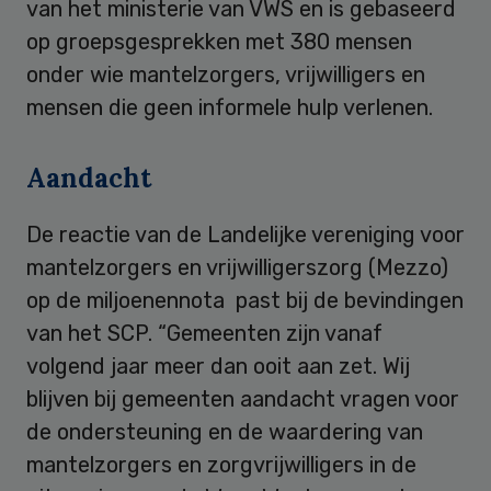
van het ministerie van VWS en is gebaseerd
op groepsgesprekken met 380 mensen
onder wie mantelzorgers, vrijwilligers en
mensen die geen informele hulp verlenen.
Aandacht
De reactie van de Landelijke vereniging voor
mantelzorgers en vrijwilligerszorg (Mezzo)
op de miljoenennota past bij de bevindingen
van het SCP. “Gemeenten zijn vanaf
volgend jaar meer dan ooit aan zet. Wij
blijven bij gemeenten aandacht vragen voor
de ondersteuning en de waardering van
mantelzorgers en zorgvrijwilligers in de